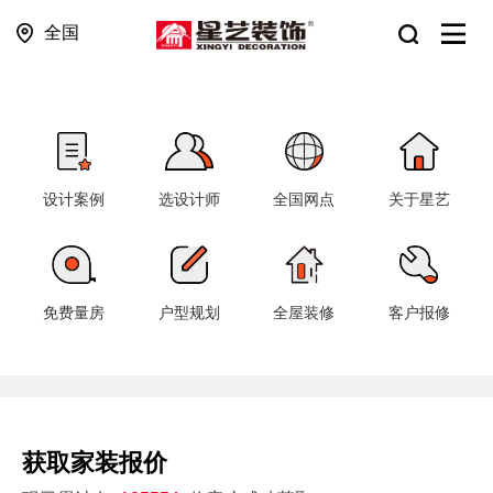
全国
设计案例
选设计师
全国网点
关于星艺
免费量房
户型规划
全屋装修
客户报修
获取家装报价