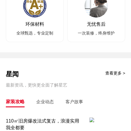
环保材料
无忧售后
全球甄选，专业定制
一次装修，终身维护
星闻
查看更多 >
最新资讯，更快更全面了解星艺
家装攻略
企业动态
客户故事
110㎡旧房爆改法式复古，浪漫实用
我全都要