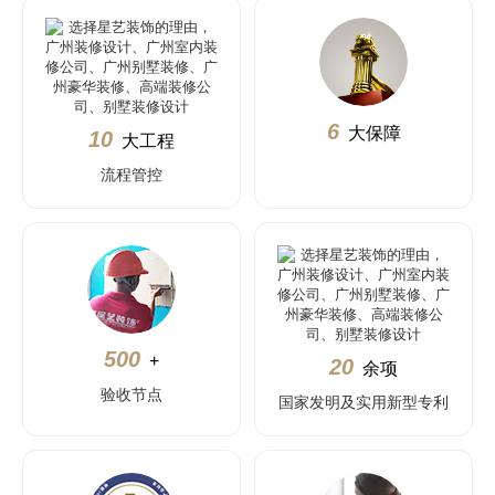
6
大保障
10
大工程
流程管控
500
+
20
余项
验收节点
国家发明及实用新型专利