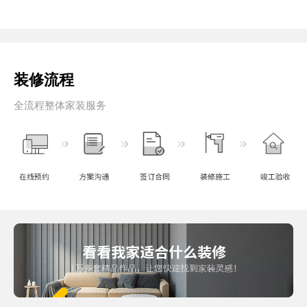
装修流程
全流程整体家装服务