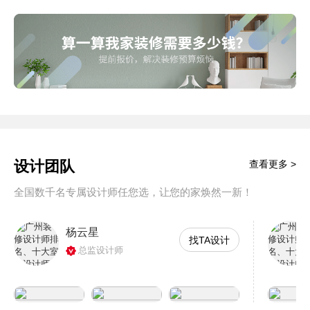
设计团队
查看更多 >
全国数千名专属设计师任您选，让您的家焕然一新！
杨云星
找TA设计
总监设计师