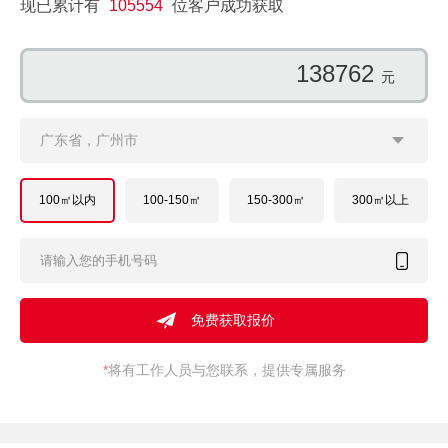
现已累计有
105554
位客户成功获取
139446
元
广东省，广州市
100㎡以内
100-150㎡
150-300㎡
300㎡以上
*
将有工作人员与您联系，提供专属服务